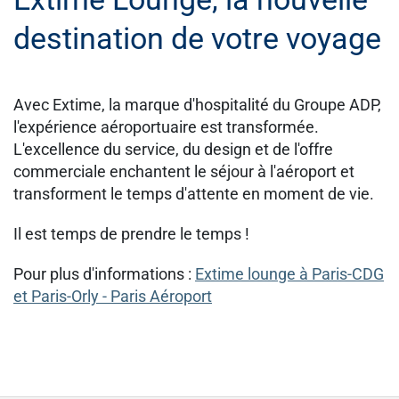
destination de votre voyage
Avec Extime, la marque d'hospitalité du Groupe ADP,
l'expérience aéroportuaire est transformée.
L'excellence du service, du design et de l'offre
commerciale enchantent le séjour à l'aéroport et
transforment le temps d'attente en moment de vie.
Il est temps de prendre le temps !
Pour plus d'informations :
Extime lounge à Paris-CDG
et Paris-Orly - Paris Aéroport