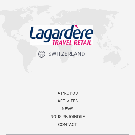
SWITZERLAND
A PROPOS
ACTIVITÉS
NEWS
NOUS REJOINDRE
CONTACT